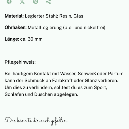
Material:
Legierter Stahl; Resin, Glas
Ohrhaken:
Metalllegierung (blei- und nickelfrei)
Länge:
ca. 30 mm
----------
Pflegehinweis:
Bei häufigem Kontakt mit Wasser, Schweiß oder Parfum
kann der Schmuck an Farbkraft oder Glanz verlieren.
Um dies zu verhindern, solltest du es zum Sport,
Schlafen und Duschen abgelegen.
Das könnte dir auch gefallen