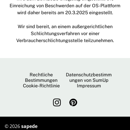
Einreichung von Beschwerden auf der OS-Plattform
wird daher bereits am 20.3.2025 eingestellt.
Wir sind bereit, an einem außergerichtlichen
Schlichtungsverfahren vor einer
Verbraucherschlichtungsstelle teilzunehmen.
Rechtliche
Datenschutzbestimm
Bestimmungen
ungen von SumUp
Cookie-Richtlinie
Impressum
©
2026
sapede