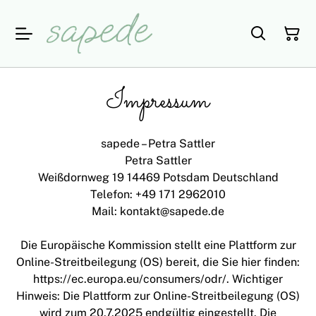
Impressum
sapede – Petra Sattler
Petra Sattler
Weißdornweg 19 14469 Potsdam Deutschland
Telefon: +49 171 2962010
Mail: kontakt@sapede.de
Die Europäische Kommission stellt eine Plattform zur
Online-Streitbeilegung (OS) bereit, die Sie hier finden:
https://ec.europa.eu/consumers/odr/. Wichtiger
Hinweis: Die Plattform zur Online-Streitbeilegung (OS)
wird zum 20.7.2025 endgültig eingestellt. Die