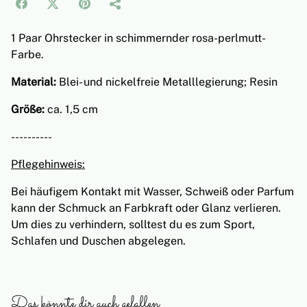
1 Paar Ohrstecker in schimmernder rosa-perlmutt-
Farbe.
Material:
Blei- und nickelfreie Metalllegierung; Resin
Größe:
ca. 1,5 cm
----------
Pflegehinweis:
Bei häufigem Kontakt mit Wasser, Schweiß oder Parfum
kann der Schmuck an Farbkraft oder Glanz verlieren.
Um dies zu verhindern, solltest du es zum Sport,
Schlafen und Duschen abgelegen.
Das könnte dir auch gefallen