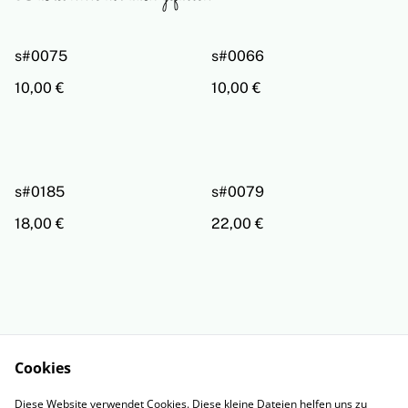
s#0075
s#0066
10,00 €
10,00 €
s#0185
s#0079
18,00 €
22,00 €
Cookies
Rechtliche
Datenschutzbestimm
Diese Website verwendet Cookies. Diese kleine Dateien helfen uns zu