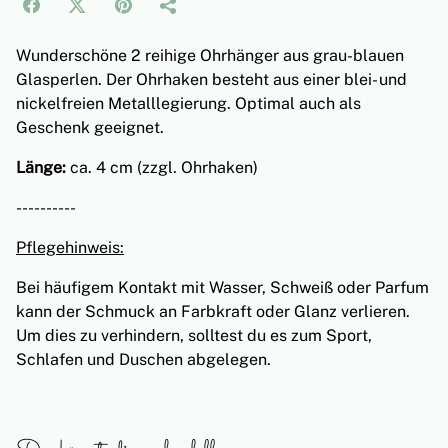
Wunderschöne 2 reihige Ohrhänger aus grau-blauen
Glasperlen. Der Ohrhaken besteht aus einer blei- und
nickelfreien Metalllegierung. Optimal auch als
Geschenk geeignet.
Länge:
ca. 4 cm (zzgl. Ohrhaken)
----------
Pflegehinweis:
Bei häufigem Kontakt mit Wasser, Schweiß oder Parfum
kann der Schmuck an Farbkraft oder Glanz verlieren.
Um dies zu verhindern, solltest du es zum Sport,
Schlafen und Duschen abgelegen.