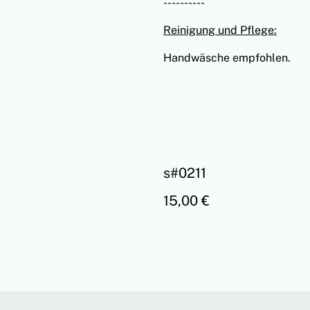
----------
Reinigung und Pflege:
Handwäsche empfohlen.
s#0211
€
15,00 €