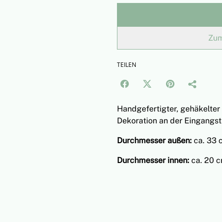
Zum
TEILEN
Handgefertigter, gehäkelter 
Dekoration an der Eingangst
Durchmesser außen:
ca. 33 
Durchmesser innen:
ca. 20 