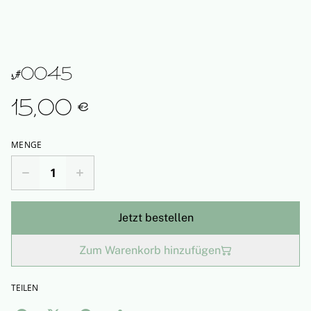
s#0045
15,00 €
MENGE
Jetzt bestellen
Zum Warenkorb hinzufügen
TEILEN