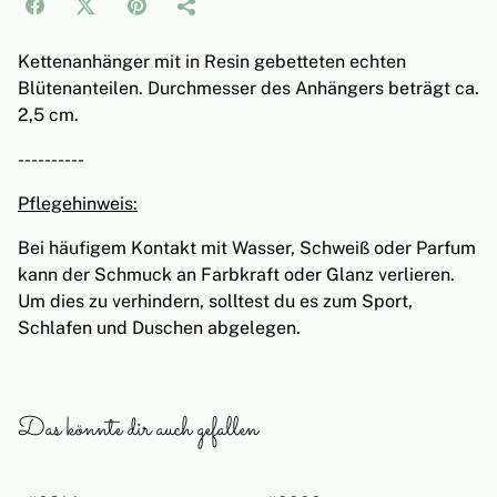
Kettenanhänger mit in Resin gebetteten echten
Blütenanteilen. Durchmesser des Anhängers beträgt ca.
2,5 cm.
----------
Pflegehinweis:
Bei häufigem Kontakt mit Wasser, Schweiß oder Parfum
kann der Schmuck an Farbkraft oder Glanz verlieren.
Um dies zu verhindern, solltest du es zum Sport,
Schlafen und Duschen abgelegen.
Das könnte dir auch gefallen