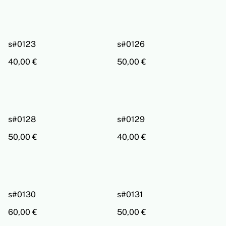
s#0123
s#0126
40,00 €
50,00 €
s#0128
s#0129
50,00 €
40,00 €
s#0130
s#0131
60,00 €
50,00 €